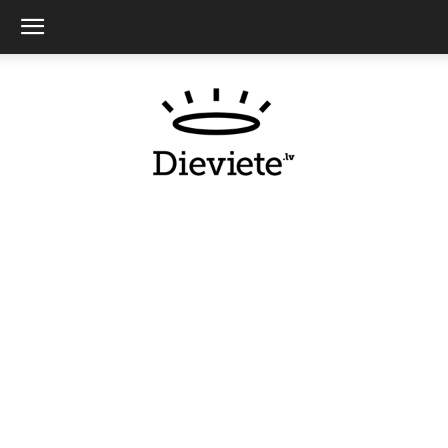
Dieviete