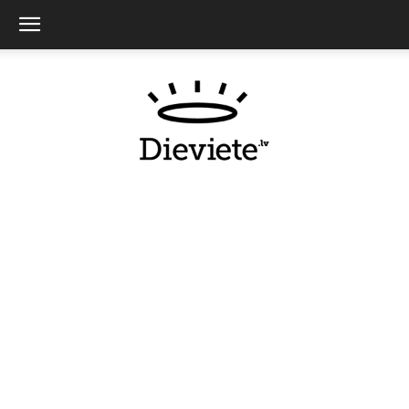
Dieviete