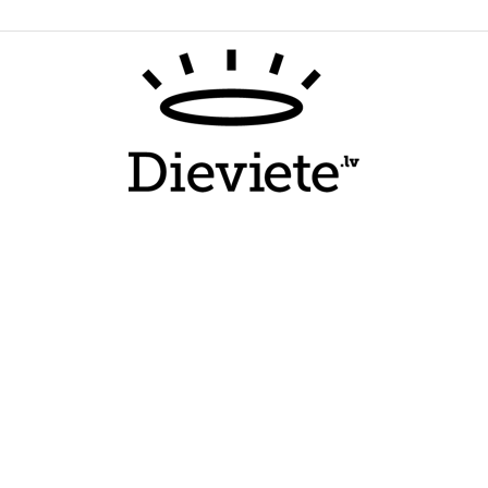
Dieviete