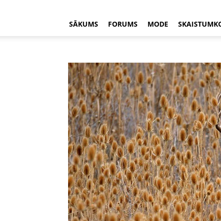
SĀKUMS
FORUMS
MODE
SKAISTUMK