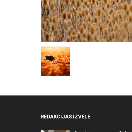
REDAKCIJAS IZVĒLE