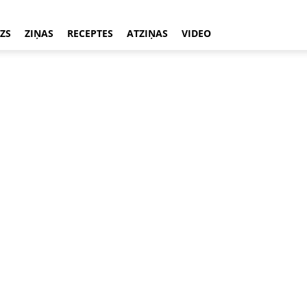
ZS
ZIŅAS
RECEPTES
ATZIŅAS
VIDEO