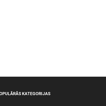
OPULĀRĀS KATEGORIJAS