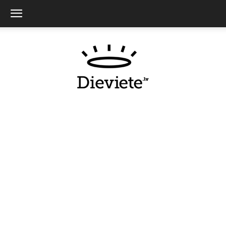
Dieviete