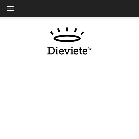
Dieviete