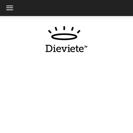
Dieviete