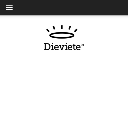
Dieviete