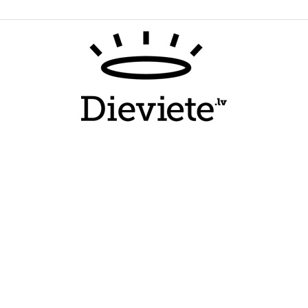
Dieviete