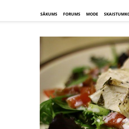
SĀKUMS
FORUMS
MODE
SKAISTUMK