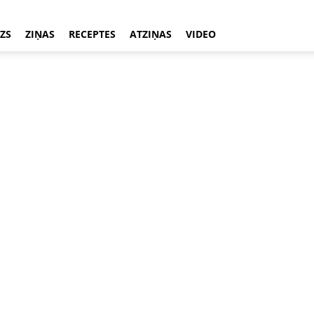
ZS
ZIŅAS
RECEPTES
ATZIŅAS
VIDEO