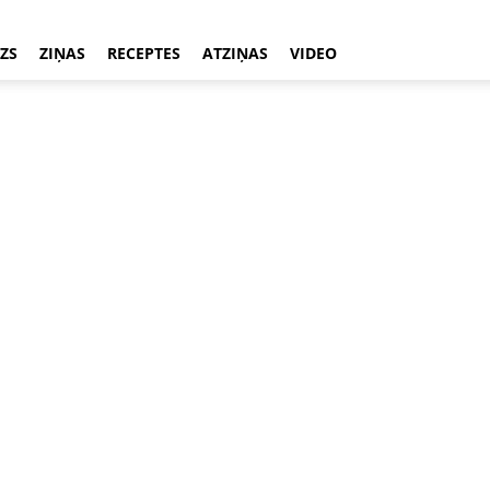
ZS
ZIŅAS
RECEPTES
ATZIŅAS
VIDEO