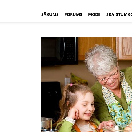
SĀKUMS
FORUMS
MODE
SKAISTUMK