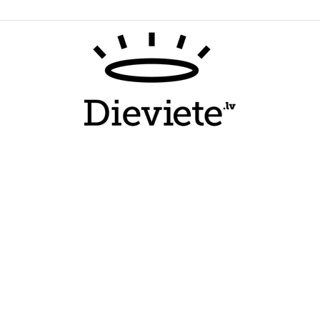
Dieviete