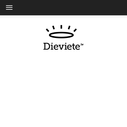
Dieviete