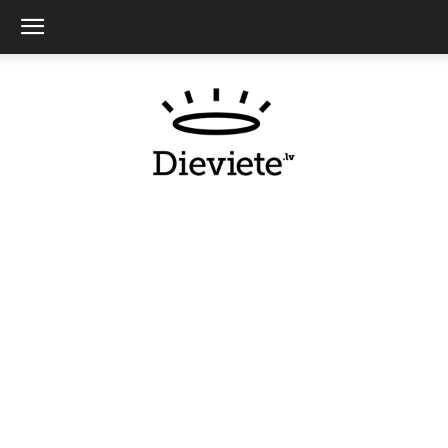
Dieviete