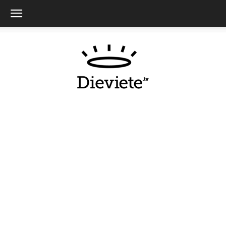
Dieviete