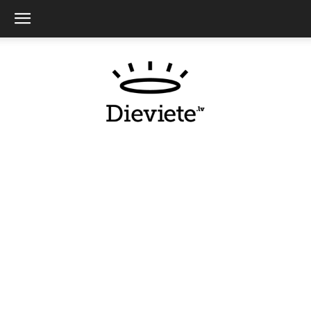
Dieviete