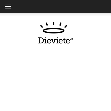
Dieviete