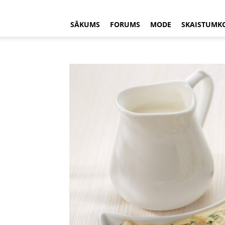
SĀKUMS
FORUMS
MODE
SKAISTUMK