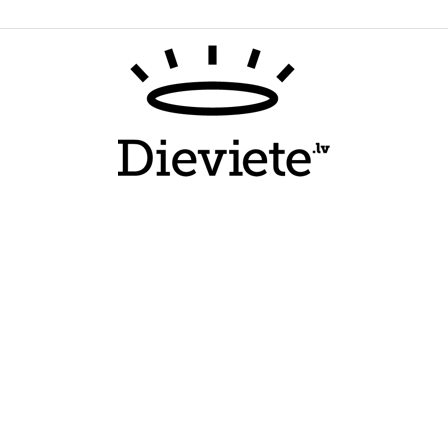
Dieviete