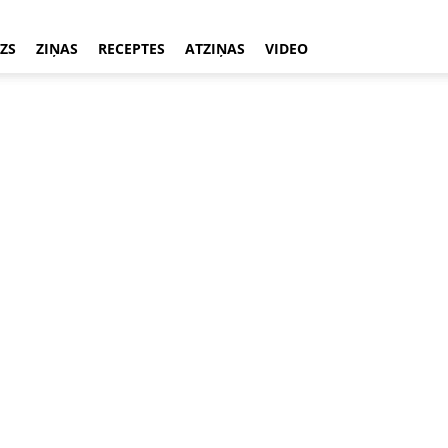
ZS
ZIŅAS
RECEPTES
ATZIŅAS
VIDEO