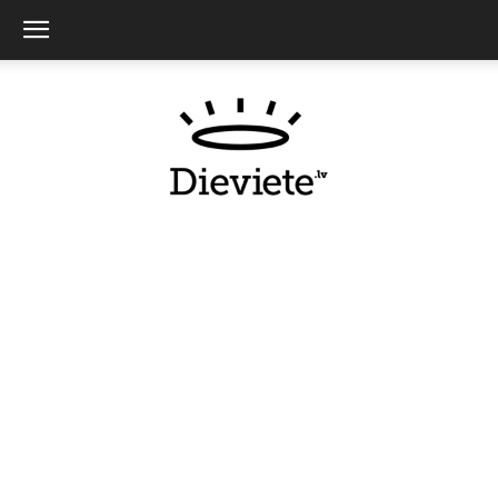
Dieviete