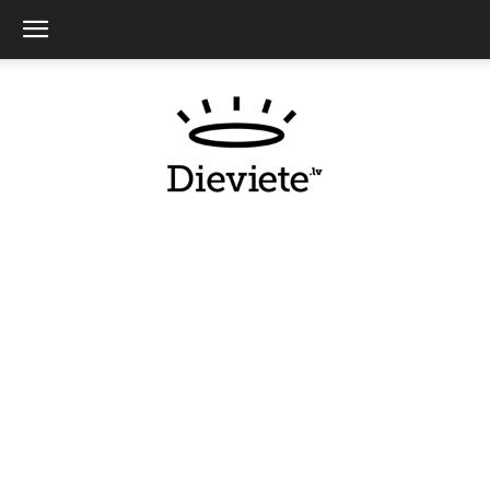
Dieviete