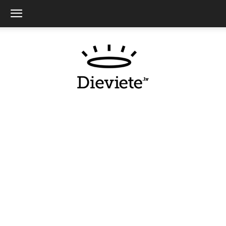
Dieviete