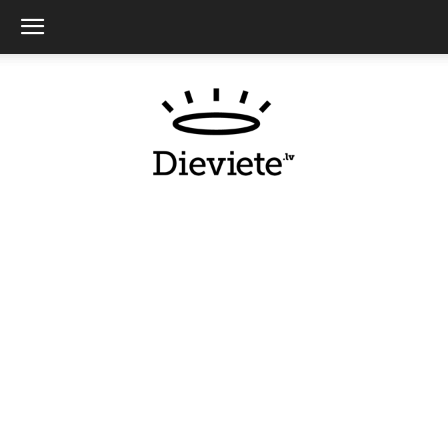
Dieviete