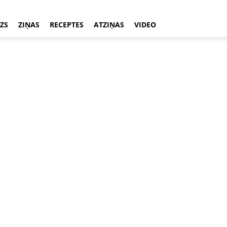
ZS
ZIŅAS
RECEPTES
ATZIŅAS
VIDEO