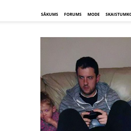
SĀKUMS
FORUMS
MODE
SKAISTUMK