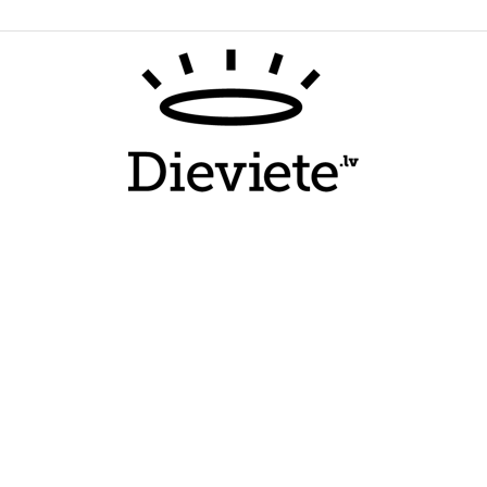
Dieviete