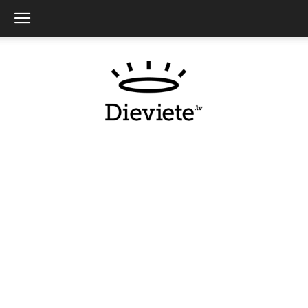
Dieviete