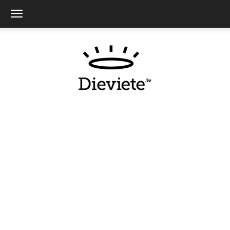
Dieviete