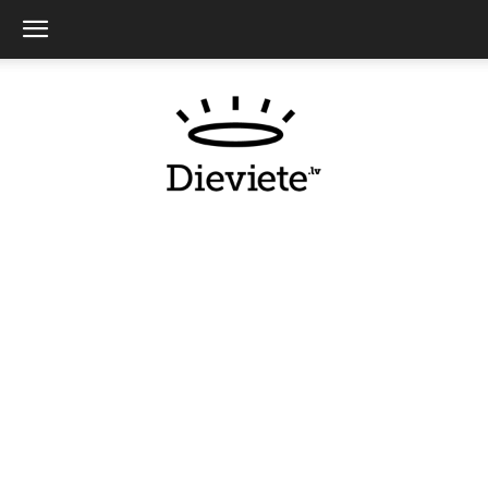
Dieviete