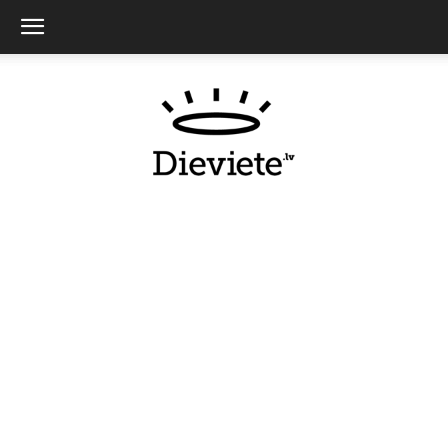
Dieviete