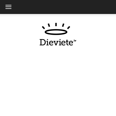
Dieviete