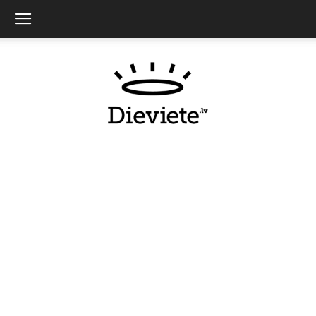
Dieviete