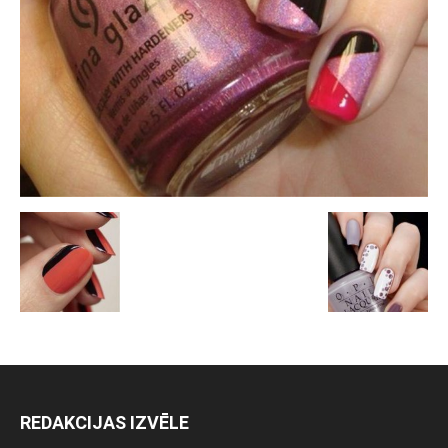
REDAKCIJAS IZVĒLE