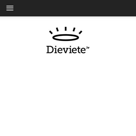
Dieviete