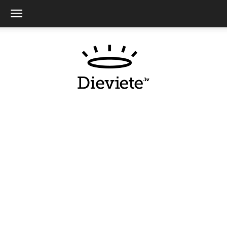
Dieviete