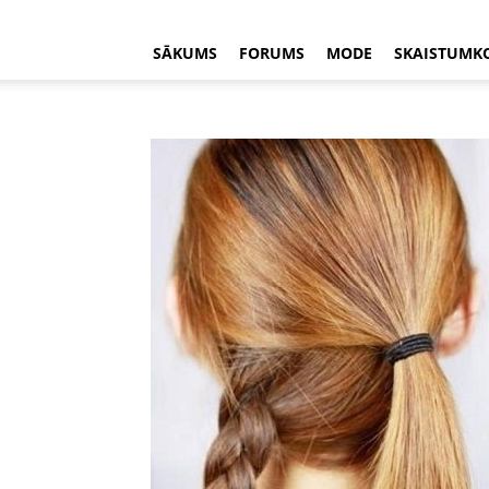
SĀKUMS
FORUMS
MODE
SKAISTUMK