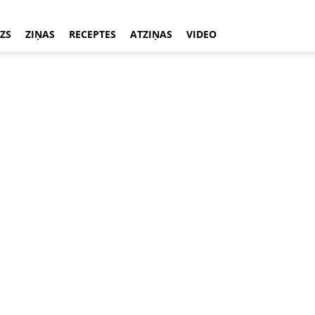
ZS
ZIŅAS
RECEPTES
ATZIŅAS
VIDEO