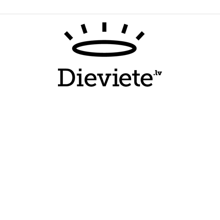
Dieviete