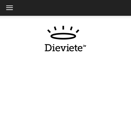
Dieviete