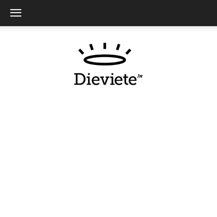
Dieviete