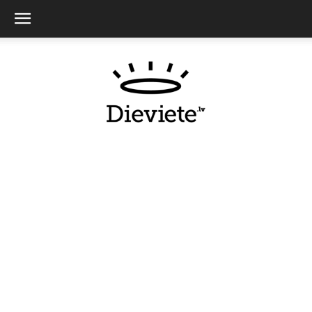
Dieviete