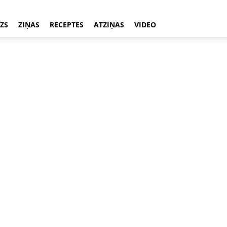
ZS
ZIŅAS
RECEPTES
ATZIŅAS
VIDEO