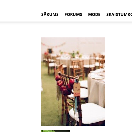
SĀKUMS
FORUMS
MODE
SKAISTUMK