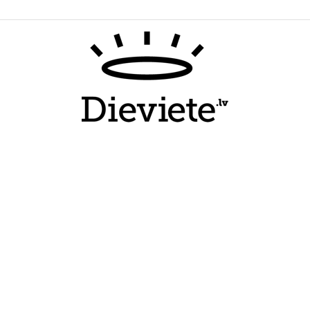
Dieviete