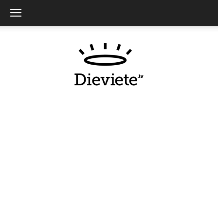
Dieviete