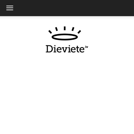
Dieviete