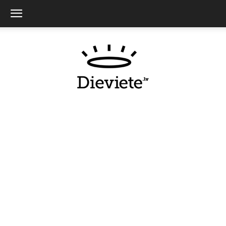
Dieviete