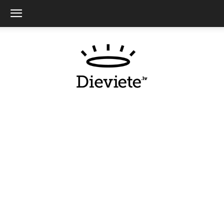
Dieviete