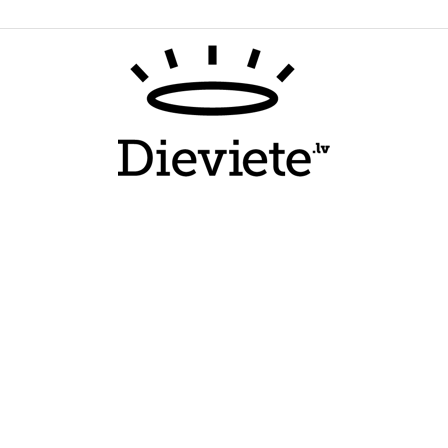
Dieviete