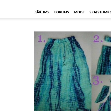
SĀKUMS
FORUMS
MODE
SKAISTUMK