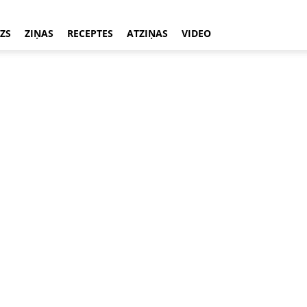
ZS
ZIŅAS
RECEPTES
ATZIŅAS
VIDEO