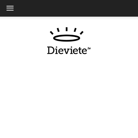
Dieviete