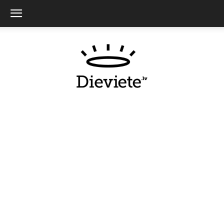
Dieviete