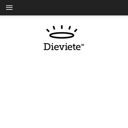
Dieviete