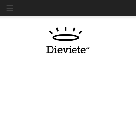
Dieviete