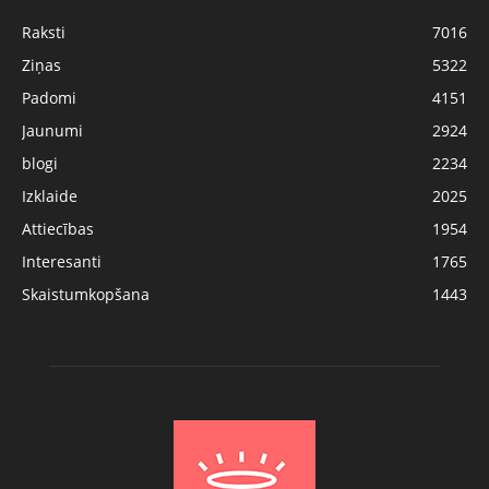
Raksti
7016
Ziņas
5322
Padomi
4151
Jaunumi
2924
blogi
2234
Izklaide
2025
Attiecības
1954
Interesanti
1765
Skaistumkopšana
1443