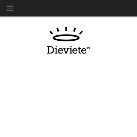
Dieviete