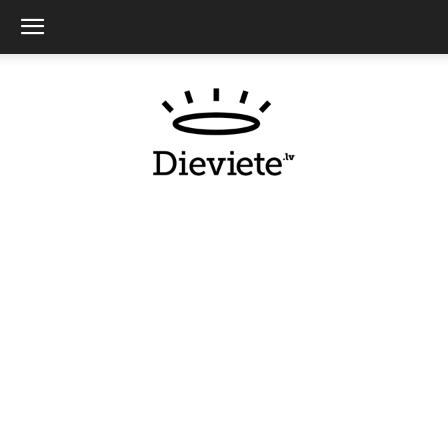
Dieviete