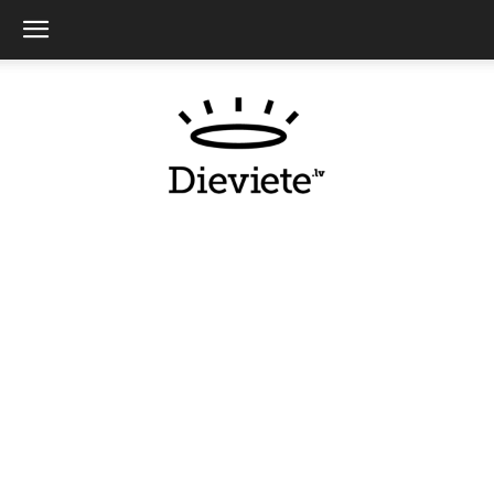
Dieviete