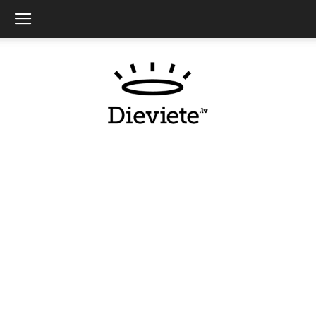
Dieviete