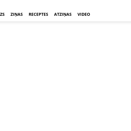
ZS
ZIŅAS
RECEPTES
ATZIŅAS
VIDEO