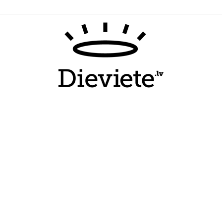
Dieviete