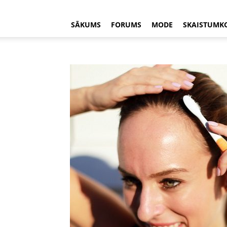
SĀKUMS
FORUMS
MODE
SKAISTUMK