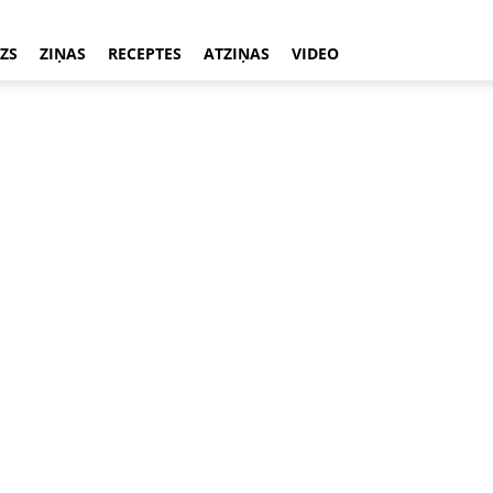
ZS
ZIŅAS
RECEPTES
ATZIŅAS
VIDEO