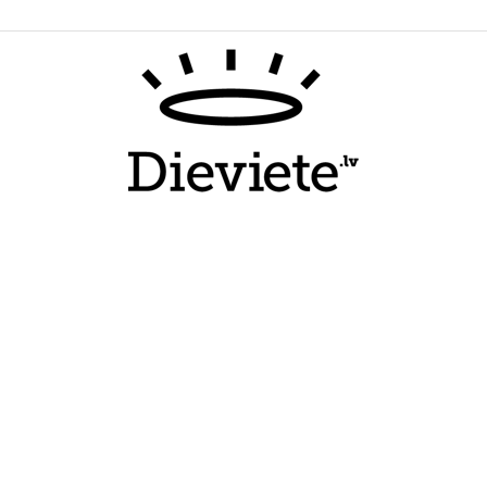
Dieviete