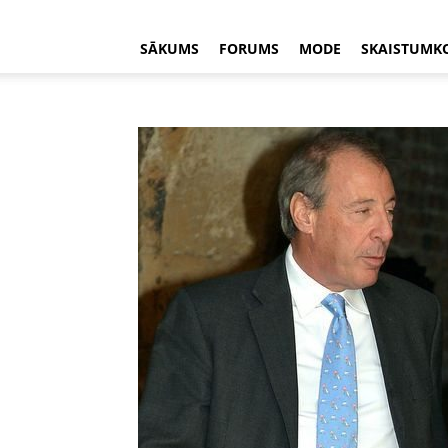
SĀKUMS
FORUMS
MODE
SKAISTUMK