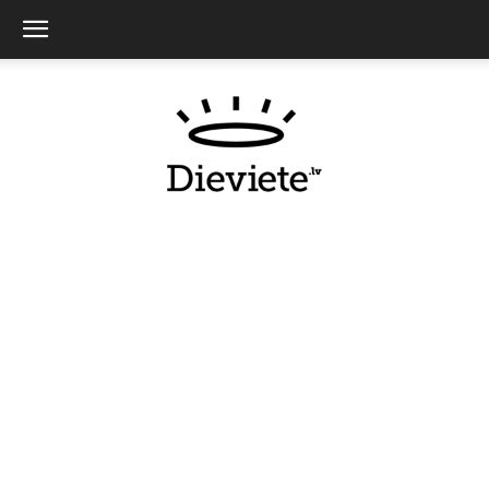
Dieviete