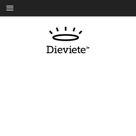
Dieviete